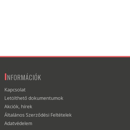
I
NFORMÁCIÓK
Kapcsolat
Letölthető dokumentumok
Akciók, hírek
Általános Szerződési Feltételek
Adatvédelem